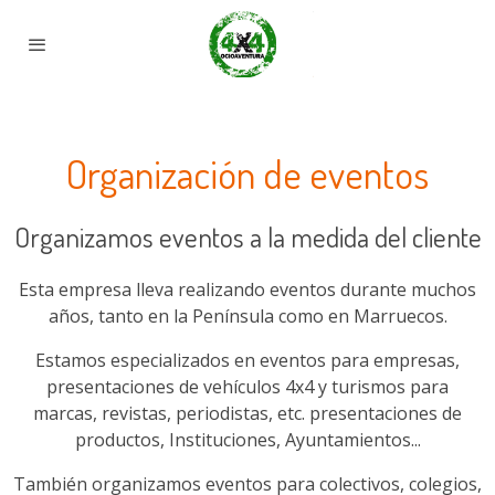
Organización de eventos
Organizamos eventos a la medida del cliente
Esta empresa lleva realizando eventos durante muchos
años, tanto en la Península como en Marruecos.
Estamos especializados en eventos para empresas,
presentaciones de vehículos 4x4 y turismos para
marcas, revistas, periodistas, etc. presentaciones de
productos, Instituciones, Ayuntamientos...
También organizamos eventos para colectivos, colegios,