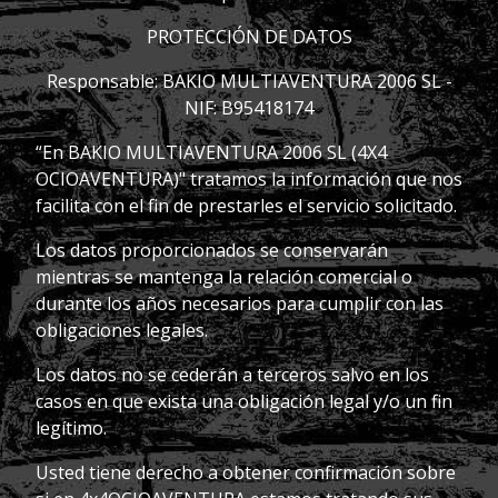
PROTECCIÓN DE DATOS
Responsable: BAKIO MULTIAVENTURA 2006 SL -
NIF: B95418174
“En BAKIO MULTIAVENTURA 2006 SL (4X4
OCIOAVENTURA)" tratamos la información que nos
facilita con el fin de prestarles el servicio solicitado.
Los datos proporcionados se conservarán
mientras se mantenga la relación comercial o
durante los años necesarios para cumplir con las
obligaciones legales.
Los datos no se cederán a terceros salvo en los
casos en que exista una obligación legal y/o un fin
legítimo.
Usted tiene derecho a obtener confirmación sobre