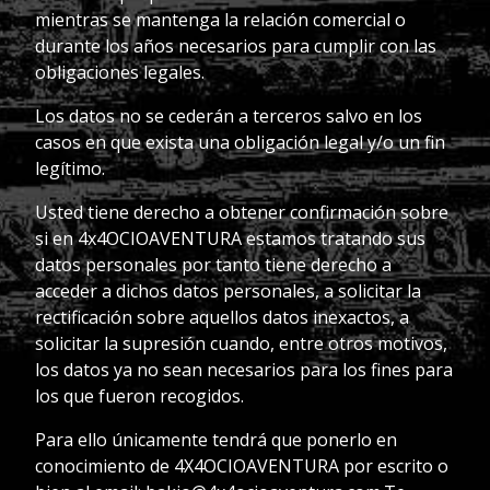
mientras se mantenga la relación comercial o
durante los años necesarios para cumplir con las
obligaciones legales.
Los datos no se cederán a terceros salvo en los
casos en que exista una obligación legal y/o un fin
legítimo.
Usted tiene derecho a obtener confirmación sobre
si en 4x4OCIOAVENTURA estamos tratando sus
datos personales por tanto tiene derecho a
acceder a dichos datos personales,
a solicitar la
rectificación sobre aquellos datos inexactos, a
solicitar la supresión cuando, entre otros motivos,
los datos ya no sean necesarios para los fines para
los que
fueron recogidos.
Para ello únicamente tendrá que ponerlo en
conocimiento de 4X4OCIOAVENTURA por escrito o