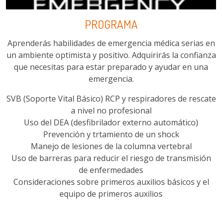
PROGRAMA
Aprenderás habilidades de emergencia médica serias en
un ambiente optimista y positivo. Adquirirás la confianza
que necesitas para estar preparado y ayudar en una
emergencia.
SVB (Soporte Vital Básico) RCP y respiradores de rescate
a nivel no profesional
Uso del DEA (desfibrilador externo automático)
Prevención y trtamiento de un shock
Manejo de lesiones de la columna vertebral
Uso de barreras para reducir el riesgo de transmisión
de enfermedades
Consideraciones sobre primeros auxilios básicos y el
equipo de primeros auxilios