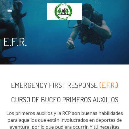
E.F.R.
EMERGENCY FIRST RESPONSE
(E.F.R.)
CURSO DE BUCEO PRIMEROS AUXILIOS
Los primeros auxilios y la RCP son buenas habilidades
para aquellos que están involucrados en deportes de
aventura, por lo que pudiera ocurrir. Y tú necesitas