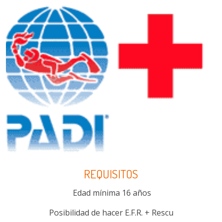
REQUISITOS
Edad mínima 16 años
Posibilidad de hacer E.F.R. + Rescu