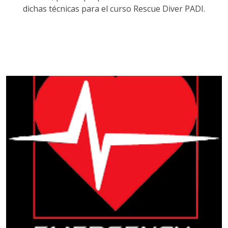
dichas técnicas para el curso Rescue Diver PADI.